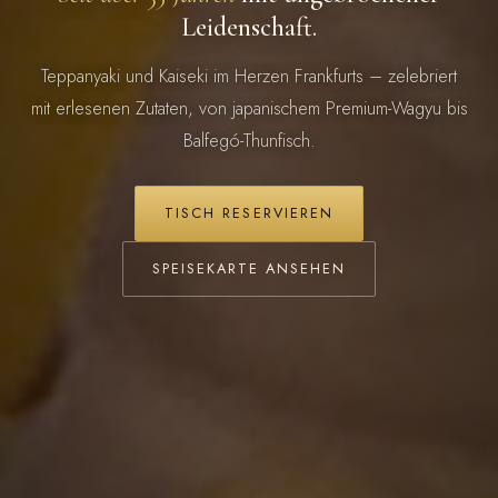
Leidenschaft.
Teppanyaki und Kaiseki im Herzen Frankfurts – zelebriert
mit erlesenen Zutaten, von japanischem Premium-Wagyu bis
Balfegó-Thunfisch.
TISCH RESERVIEREN
SPEISEKARTE ANSEHEN